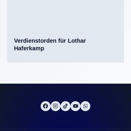
Verdienstorden für Lothar
Haferkamp