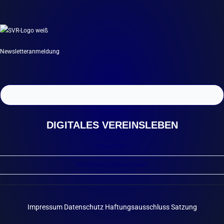
Newsletteranmeldung
DIGITALES VEREINSLEBEN
Newsletter
Anmeldung Schwimmkurs
Impressum
Datenschutz
Haftungsausschluss
Satzung