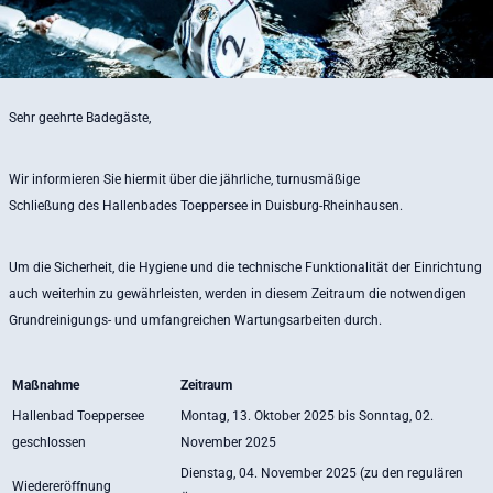
Sehr geehrte Badegäste,
Wir informieren Sie hiermit über die jährliche, turnusmäßige
Schließung des Hallenbades Toeppersee in Duisburg-Rheinhausen.
Um die Sicherheit, die Hygiene und die technische Funktionalität der Einrichtung
auch weiterhin zu gewährleisten, werden in diesem Zeitraum die notwendigen
Grundreinigungs- und umfangreichen Wartungsarbeiten durch.
Maßnahme
Zeitraum
Hallenbad Toeppersee
Montag, 13. Oktober 2025 bis Sonntag, 02.
geschlossen
November 2025
Dienstag, 04. November 2025 (zu den regulären
Wiedereröffnung