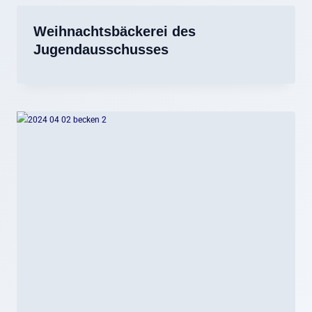
Weihnachtsbäckerei des
Jugendausschusses