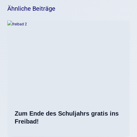
Ähnliche Beiträge
Zum Ende des Schuljahrs gratis ins
Freibad!