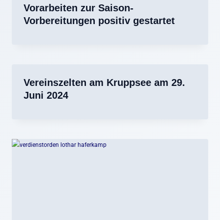
Vorarbeiten zur Saison-
Vorbereitungen positiv gestartet
Vereinszelten am Kruppsee am 29.
Juni 2024