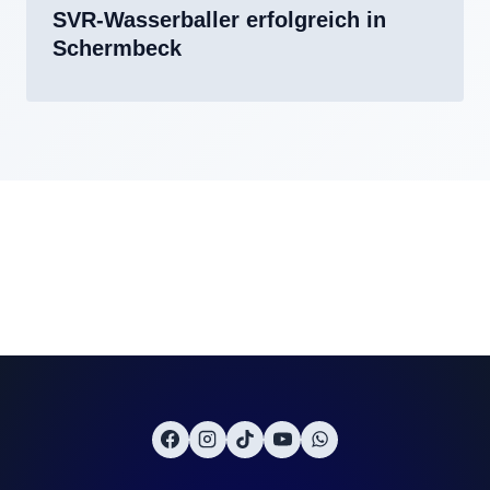
SVR-Wasserballer erfolgreich in
Schermbeck