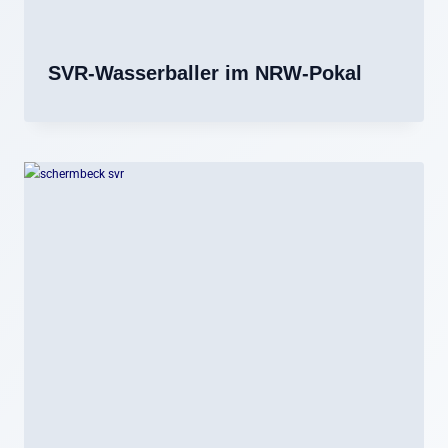
SVR-Wasserballer im NRW-Pokal