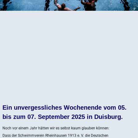
Ein unvergessliches Wochenende vom 05.
bis zum 07. September 2025 in Duisburg.
Noch vor einem Jahr hätten wir es selbst kaum glauben können:
Dass der Schwimmverein Rheinhausen 1913 e. V. die Deutschen