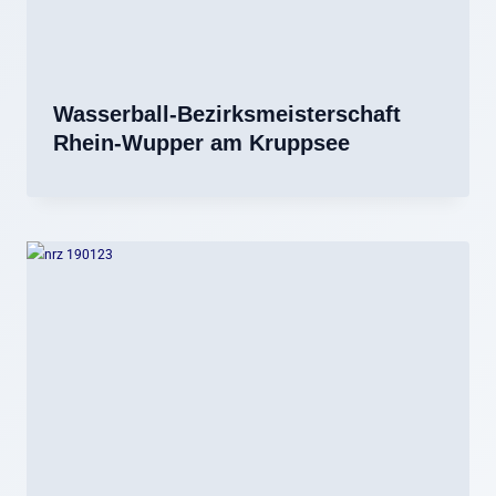
Wasserball-Bezirksmeisterschaft
Rhein-Wupper am Kruppsee