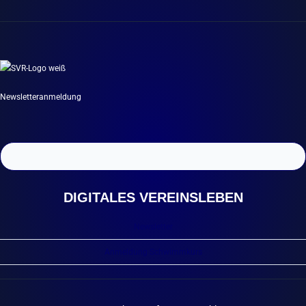
Newsletteranmeldung
DIGITALES VEREINSLEBEN
Newsletter
Anmeldung Schwimmkurs