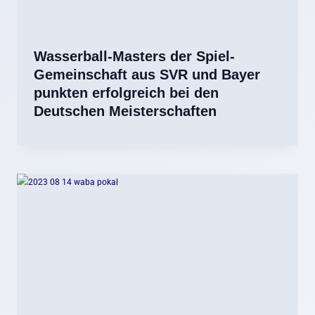
Wasserball-Masters der Spiel-
Gemeinschaft aus SVR und Bayer
punkten erfolgreich bei den
Deutschen Meisterschaften