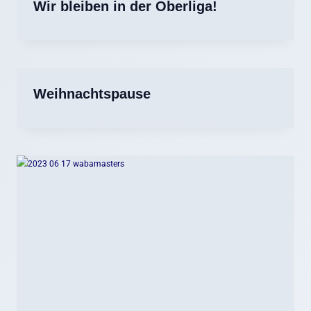
Wir bleiben in der Oberliga!
Weihnachtspause