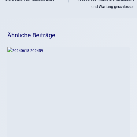
und Wartung geschlossen
Ähnliche Beiträge