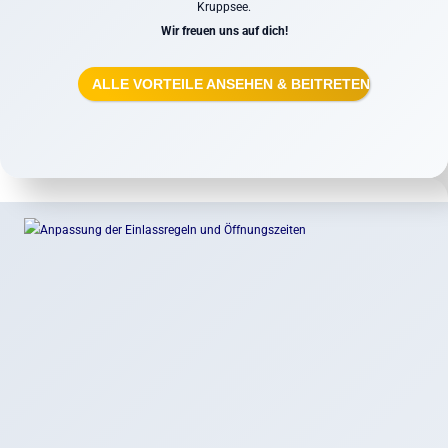
Kruppsee.
Wir freuen uns auf dich!
ALLE VORTEILE ANSEHEN & BEITRETEN