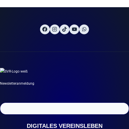
Newsletteranmeldung
DIGITALES VEREINSLEBEN