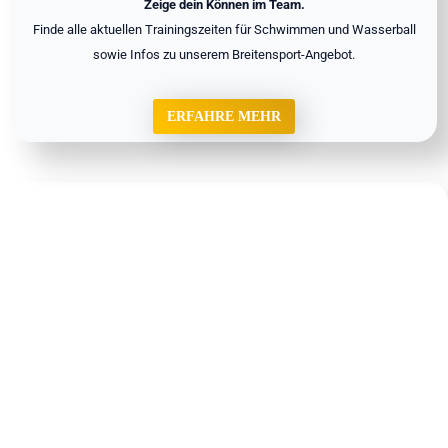
Zeige dein Können im Team.
Finde alle aktuellen Trainingszeiten für Schwimmen und Wasserball
sowie Infos zu unserem Breitensport-Angebot.
ERFAHRE MEHR