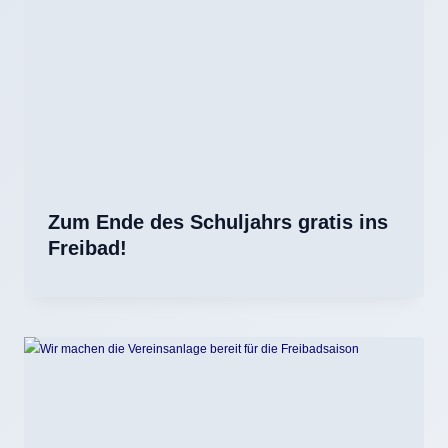
Zum Ende des Schuljahrs gratis ins
Freibad!