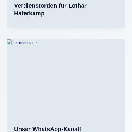
Verdienstorden für Lothar
Haferkamp
Unser WhatsApp-Kanal!