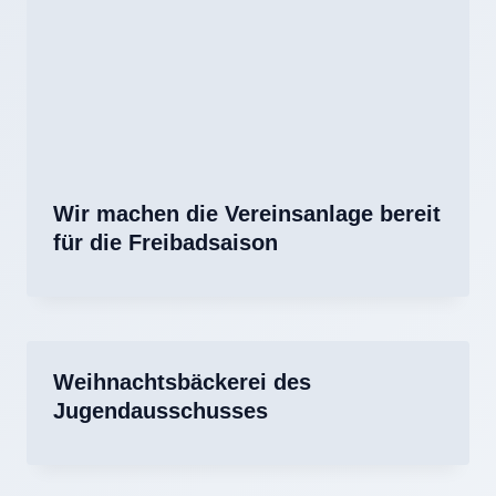
Wir machen die Vereinsanlage bereit
für die Freibadsaison
Weihnachtsbäckerei des
Jugendausschusses