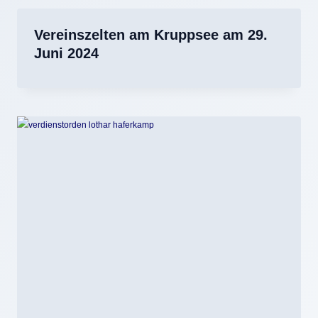
Vereinszelten am Kruppsee am 29.
Juni 2024