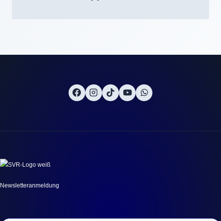
Newsletteranmeldung