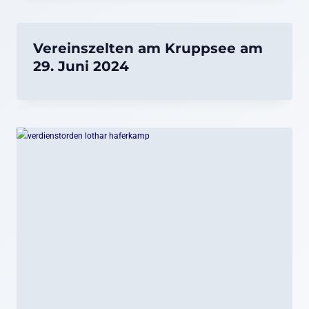
Vereinszelten am Kruppsee am
29. Juni 2024