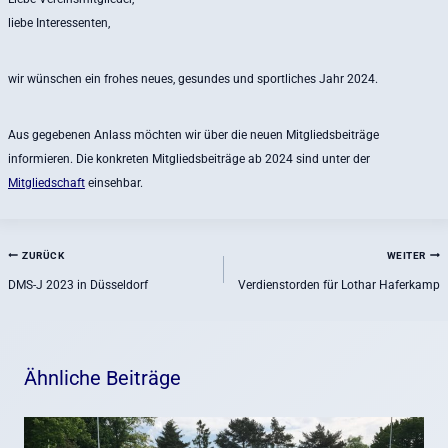
liebe Interessenten,
wir wünschen ein frohes neues, gesundes und sportliches Jahr 2024.
Aus gegebenen Anlass möchten wir über die neuen Mitgliedsbeiträge
informieren. Die konkreten Mitgliedsbeiträge ab 2024 sind unter der
Mitgliedschaft
einsehbar.
Beitragsnavigation
ZURÜCK
WEITER
DMS-J 2023 in Düsseldorf
Verdienstorden für Lothar Haferkamp
Ähnliche Beiträge