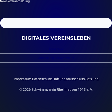
Newsletteranmeldung
DIGITALES VEREINSLEBEN
Newsletter
Anmeldung Schwimmkurs
Impressum
Datenschutz
Haftungsausschluss
Satzung
© 2026 Schwimmverein Rheinhausen 1913 e. V.