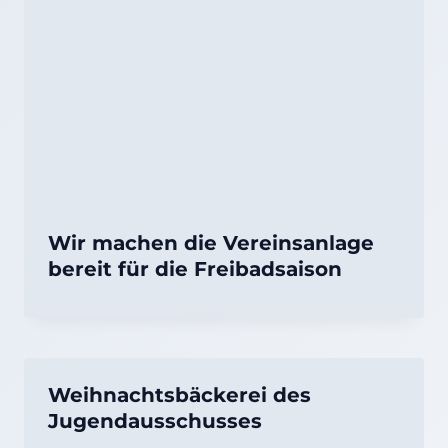
Wir machen die Vereinsanlage
bereit für die Freibadsaison
Weihnachtsbäckerei des
Jugendausschusses