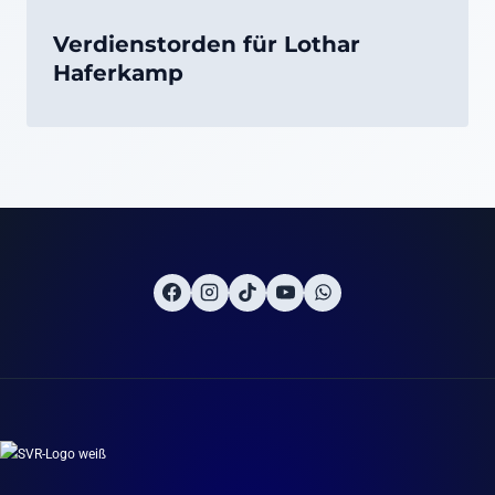
Verdienstorden für Lothar
Haferkamp