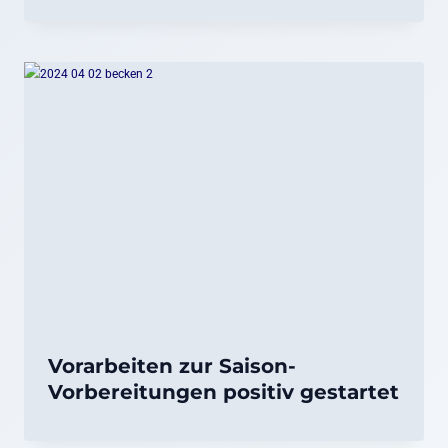
Vorarbeiten zur Saison-
Vorbereitungen positiv gestartet