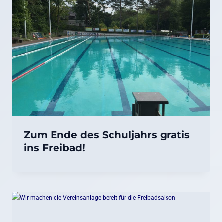
Zum Ende des Schuljahrs gratis
ins Freibad!