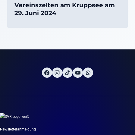
Vereinszelten am Kruppsee am
29. Juni 2024
Newsletteranmeldung