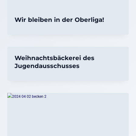
Wir bleiben in der Oberliga!
Weihnachtsbäckerei des
Jugendausschusses