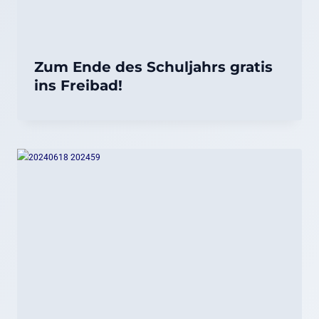
Zum Ende des Schuljahrs gratis
ins Freibad!