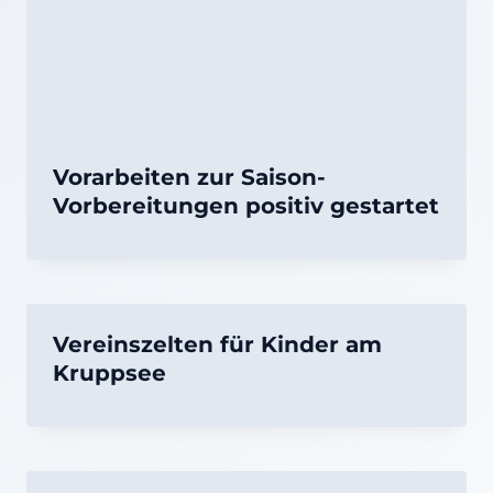
Vorarbeiten zur Saison-
Vorbereitungen positiv gestartet
Vereinszelten für Kinder am
Kruppsee