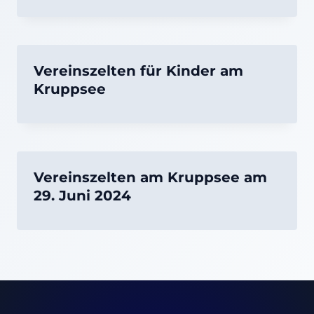
Vereinszelten für Kinder am
Kruppsee
Vereinszelten am Kruppsee am
29. Juni 2024