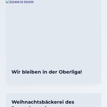
Wir bleiben in der Oberliga!
Weihnachtsbäckerei des