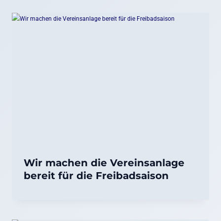
Wir machen die Vereinsanlage
bereit für die Freibadsaison