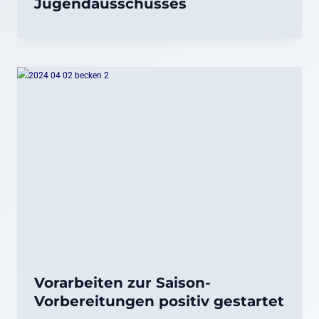
Jugendausschusses
Vorarbeiten zur Saison-
Vorbereitungen positiv gestartet