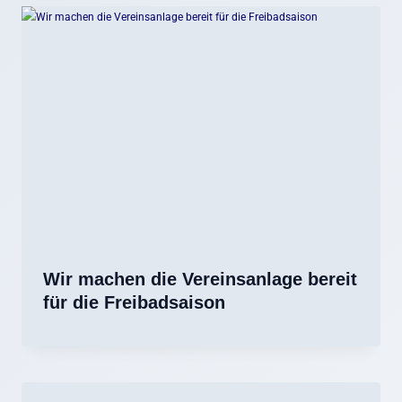
Wir machen die Vereinsanlage bereit
für die Freibadsaison