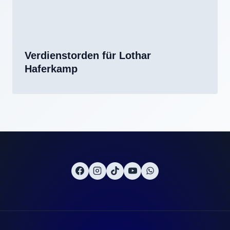
Verdienstorden für Lothar
Haferkamp