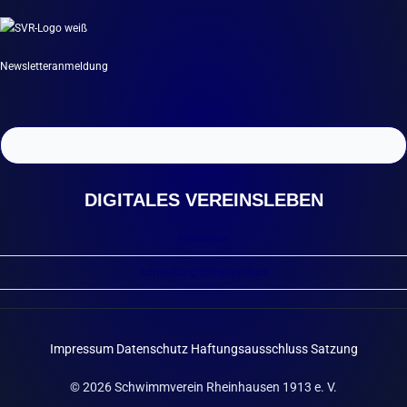
Newsletteranmeldung
DIGITALES VEREINSLEBEN
Newsletter
Anmeldung Schwimmkurs
Impressum
Datenschutz
Haftungsausschluss
Satzung
© 2026 Schwimmverein Rheinhausen 1913 e. V.