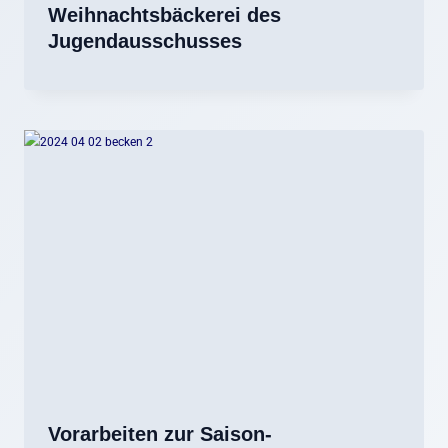
Weihnachtsbäckerei des
Jugendausschusses
Vorarbeiten zur Saison-