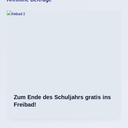
Zum Ende des Schuljahrs gratis ins
Freibad!