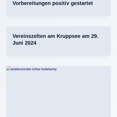
Vorbereitungen positiv gestartet
Vereinszelten am Kruppsee am 29.
Juni 2024