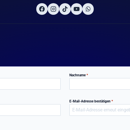
Nachname
*
E-Mail-Adresse bestätigen
*