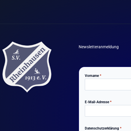
Newsletteranmeldung
Vorname
*
E-Mail-Adresse
*
Datenschutzerklärung
*