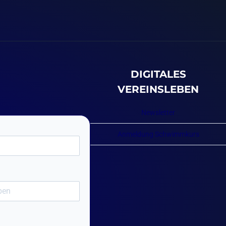
DIGITALES
VEREINSLEBEN
Newsletter
Anmeldung Schwimmkurs