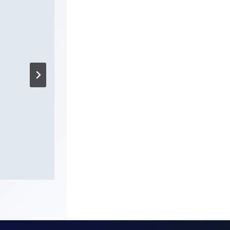
Kinder am Kruppsee