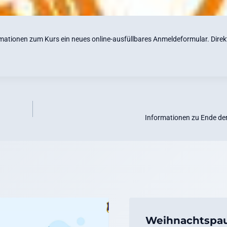
mationen zum Kurs ein neues online-ausfüllbares Anmeldeformular. Direkt
Informationen zu Ende de
Weihnachtspa