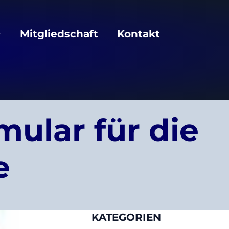
Mitgliedschaft
Kontakt
ular für die
e
KATEGORIEN