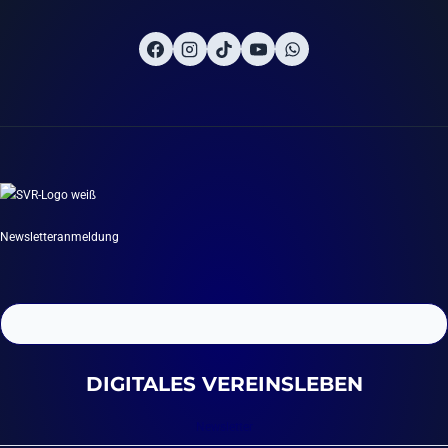
Newsletteranmeldung
DIGITALES VEREINSLEBEN
Newsletter