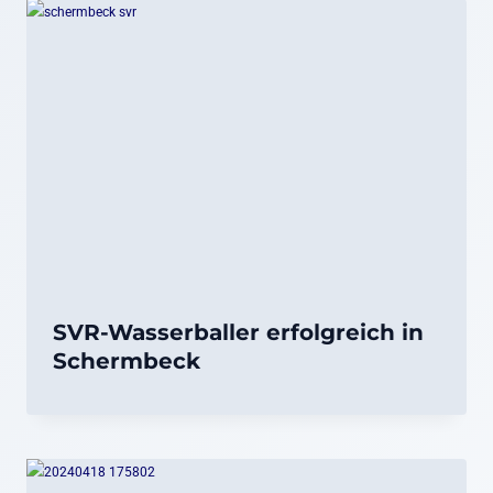
SVR-Wasserballer erfolgreich in
Schermbeck