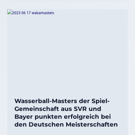
Wasserball-Masters der Spiel-
Gemeinschaft aus SVR und
Bayer punkten erfolgreich bei
den Deutschen Meisterschaften