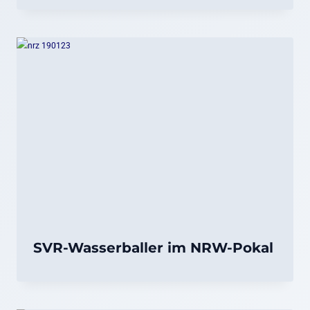
SVR-Wasserballer im NRW-Pokal