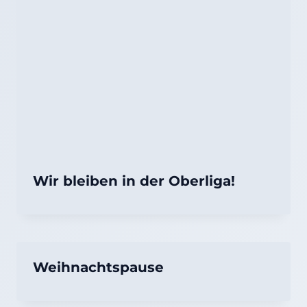
Wir bleiben in der Oberliga!
Weihnachtspause