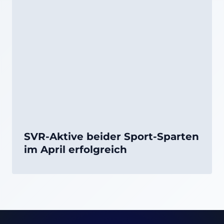
SVR-Aktive beider Sport-Sparten
im April erfolgreich