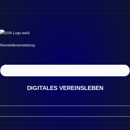
Newsletteranmeldung
DIGITALES VEREINSLEBEN
Newsletter
Anmeldung Schwimmkurs