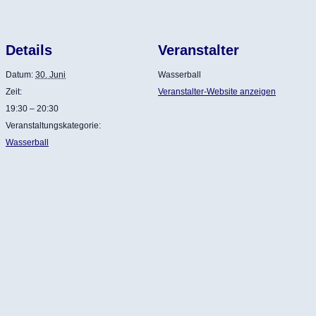
Details
Veranstalter
Datum:
30. Juni
Wasserball
Zeit:
Veranstalter-Website anzeigen
19:30 – 20:30
Veranstaltungskategorie:
Wasserball