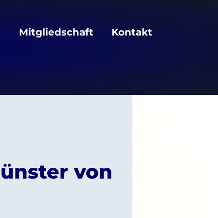
Mitgliedschaft
Kontakt
Münster von