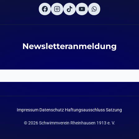
Newsletteranmeldung
Impressum
Datenschutz
Haftungsausschluss
Satzung
© 2026 Schwimmverein Rheinhausen 1913 e. V.