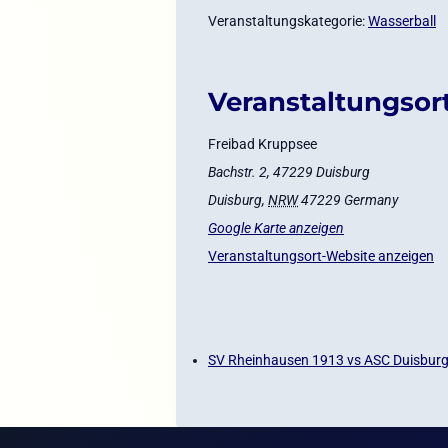
Veranstaltungskategorie:
Wasserball
Veranstaltungsor
Freibad Kruppsee
Bachstr. 2, 47229 Duisburg
Duisburg
,
NRW
47229
Germany
Google Karte anzeigen
Veranstaltungsort-Website anzeigen
SV Rheinhausen 1913 vs ASC Duisburg 