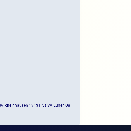
SV Rheinhausen 1913 II vs SV Lünen 08