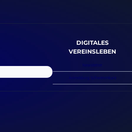
DIGITALES
VEREINSLEBEN
Newsletter
Anmeldung Schwimmkurs