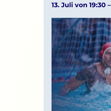
13. Juli von 19:30