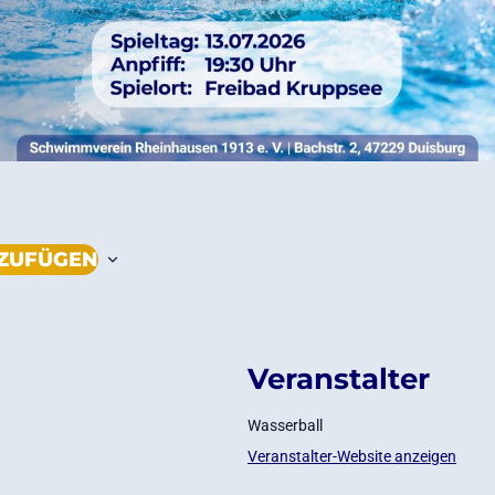
NZUFÜGEN
Veranstalter
Wasserball
Veranstalter-Website anzeigen