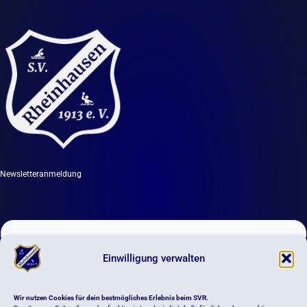
Newsletteranmeldung
Einwilligung verwalten
DIGITALES VEREINSLEBEN
Wir nutzen Cookies für dein bestmögliches Erlebnis beim SVR.
Newsletter