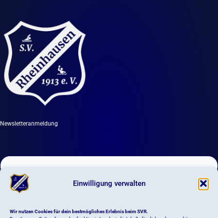
Newsletteranmeldung
Einwilligung verwalten
DIGITALES VEREINSLEBEN
Wir nutzen Cookies für dein bestmögliches Erlebnis beim SVR.
Newsletter