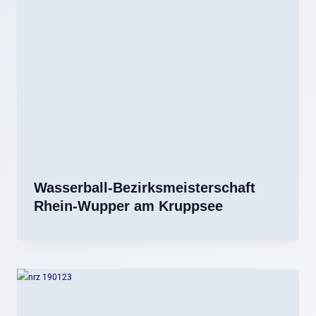
Wasserball-Bezirksmeisterschaft
Rhein-Wupper am Kruppsee