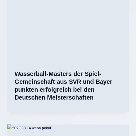
Wasserball-Masters der Spiel-
Gemeinschaft aus SVR und Bayer
punkten erfolgreich bei den
Deutschen Meisterschaften