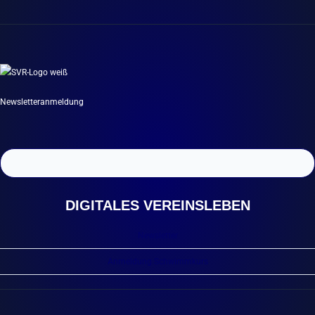
Newsletteranmeldung
DIGITALES VEREINSLEBEN
Newsletter
Anmeldung Schwimmkurs