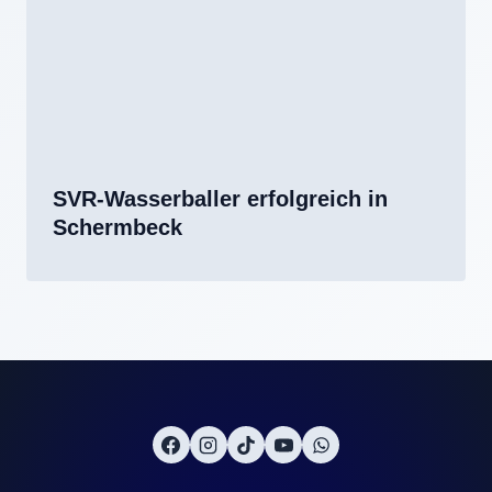
SVR-Wasserballer erfolgreich in
Schermbeck