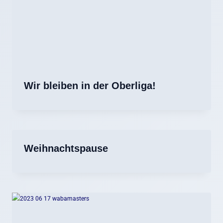
Wir bleiben in der Oberliga!
Weihnachtspause