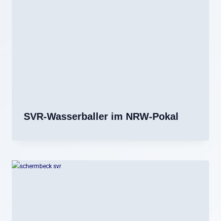
SVR-Wasserballer im NRW-Pokal