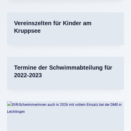
Vereinszelten für Kinder am
Kruppsee
Termine der Schwimmabteilung für
2022-2023