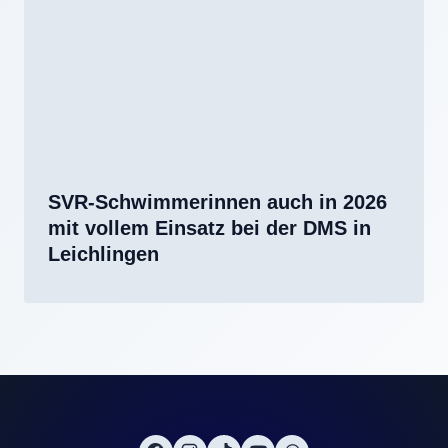
SVR-Schwimmerinnen auch in 2026
mit vollem Einsatz bei der DMS in
Leichlingen