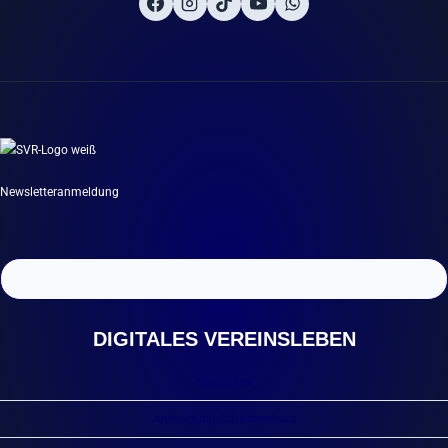
Newsletteranmeldung
DIGITALES VEREINSLEBEN
Newsletter
Anmeldung Schwimmkurs