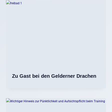
Zu Gast bei den Gelderner Drachen