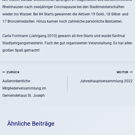
Rheinhausen nach zweijähriger Coronapause bei den Stadtmeisterschaften
wieder ins Wasser. Bei 84 Starts gewannen die Aktiven 19 Gold-, 18 Silber- und
17 Bronzemedaillen. Hinzu kamen noch zahlreiche persönliche Bestzeiten.
Carla Fortmann (Jahrgang 2010) gewann all ihre Starts und wurde fünfmal
Stadtjahrgangsmeisterin. Fazit der gut organisierten Veranstaltung: Es hat allen
großen Spaß gemacht!
Beitragsnavigation
ZURÜCK
WEITER
Außerordentliche
Jahreshauptversammlung 2022
Mitgliederversammlung im
Gemeindehaus St. Joseph
Ähnliche Beiträge