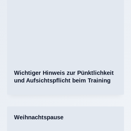
Wichtiger Hinweis zur Pünktlichkeit
und Aufsichtspflicht beim Training
Weihnachtspause