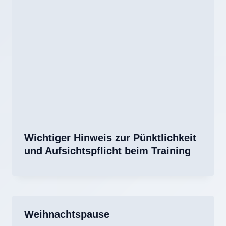
Wichtiger Hinweis zur Pünktlichkeit
und Aufsichtspflicht beim Training
Weihnachtspause