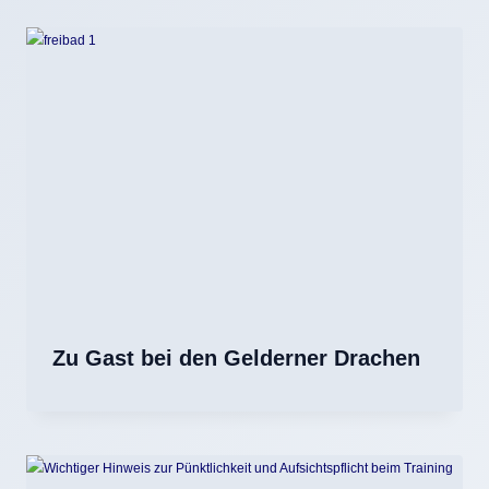
Zu Gast bei den Gelderner Drachen