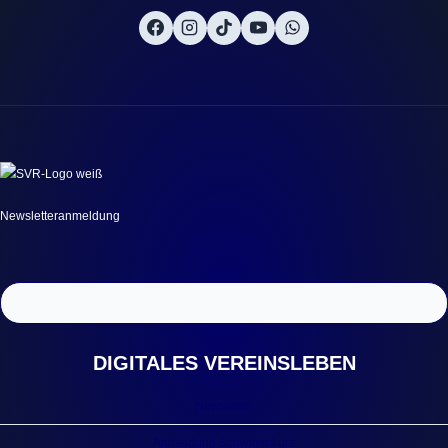
Newsletteranmeldung
DIGITALES VEREINSLEBEN
Newsletter
Anmeldung Schwimmkurs