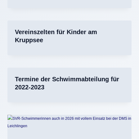
Vereinszelten für Kinder am
Kruppsee
Termine der Schwimmabteilung für
2022-2023