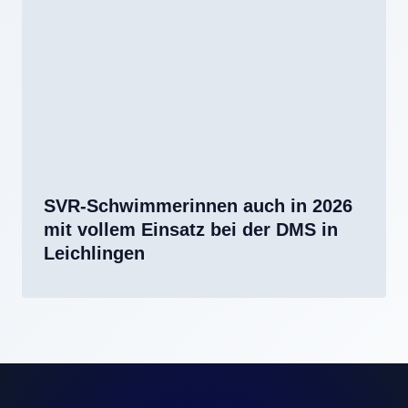
SVR-Schwimmerinnen auch in 2026
mit vollem Einsatz bei der DMS in
Leichlingen